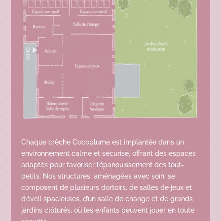
Chaque crèche Cocoplume est implantée dans un
environnement calme et sécurisé, offrant des espaces
adaptés pour favoriser l’épanouissement des tout-
petits. Nos structures, aménagées avec soin, se
composent de plusieurs dortoirs, de salles de jeux et
d’éveil spacieuses, d’un salle de change et de grands
jardins clôturés, où les enfants peuvent jouer en toute