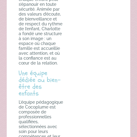
s’épanouir en toute
sécurité. Animée par
des valeurs d’écoute,
de bienveillance et
de respect du rythme
de l’enfant, Charlotte
a fondé une structure
à son image : un
espace où chaque
famille est accueillie
avec attention, et où
la confiance est au
cœur de la relation.
Une équipe
dédiée au bien-
être des
enfants
L’équipe pédagogique
de Cocoplume est
composée de
professionnelles
qualifiées,
sélectionnées avec
soin pour leurs
compétences et leur