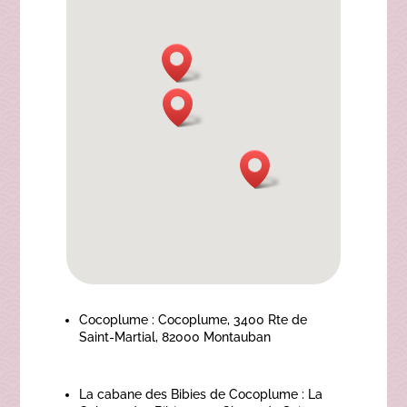
Cocoplume : Cocoplume, 3400 Rte de
Saint-Martial, 82000 Montauban
La cabane des Bibies de Cocoplume : La