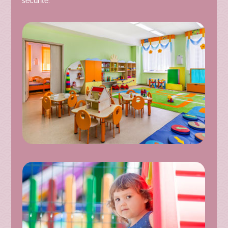
sécurité.