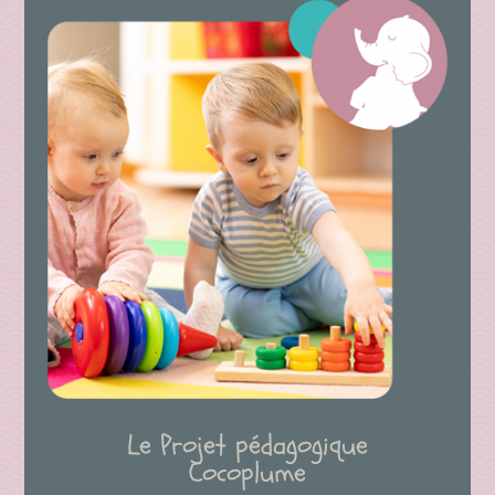
Le Projet pédagogique
Cocoplume