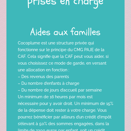
prises en charge
Aides aux familles
Cocoplume est une structure privée qui
fonctionne sur le principe du CMG PAJE de la
CAF. Cela signifie que la CAF peut vous aider, si
vous choisissez ce mode de garde, en versant
une allocation en fonction :
– Des revenus des parents
– Du nombre d’enfants à charge
– Du nombre de jours d’accueil par semaine
Un minimum de 16 heures par mois est
nécessaire pour y avoir droit. Un minimum de 15%
de la dépense doit rester à votre charge. Vous
pourrez bénéficier par ailleurs d’un crédit d’impôt
s’élevant à 50% des sommes engagées, dans la
limite de 2300 euros par enfant, soit un crédit