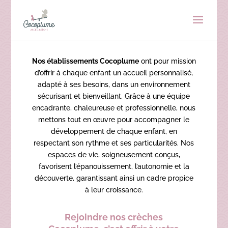
Nos établissements Cocoplume
ont pour mission
d’offrir à chaque enfant un accueil personnalisé,
adapté à ses besoins, dans un environnement
sécurisant et bienveillant. Grâce à une équipe
encadrante, chaleureuse et professionnelle, nous
mettons tout en œuvre pour accompagner le
développement de chaque enfant, en
respectant son rythme et ses particularités. Nos
espaces de vie, soigneusement conçus,
favorisent l’épanouissement, l’autonomie et la
découverte, garantissant ainsi un cadre propice
à leur croissance.
Rejoindre
nos crèches