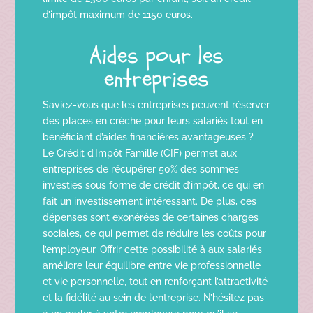
d’impôt maximum de 1150 euros.
Aides pour les
entreprises
Saviez-vous que les entreprises peuvent réserver
des places en crèche pour leurs salariés tout en
bénéficiant d’aides financières avantageuses ?
Le Crédit d’Impôt Famille (CIF) permet aux
entreprises de récupérer 50% des sommes
investies sous forme de crédit d’impôt, ce qui en
fait un investissement intéressant. De plus, ces
dépenses sont exonérées de certaines charges
sociales, ce qui permet de réduire les coûts pour
l’employeur. Offrir cette possibilité à aux salariés
améliore leur équilibre entre vie professionnelle
et vie personnelle, tout en renforçant l’attractivité
et la fidélité au sein de l’entreprise. N’hésitez pas