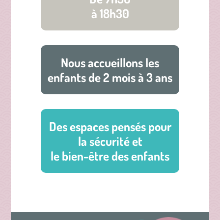
à 18h30
Nous accueillons les
enfants de 2 mois à 3 ans
Des espaces pensés pour
la sécurité et
le bien-être des enfants