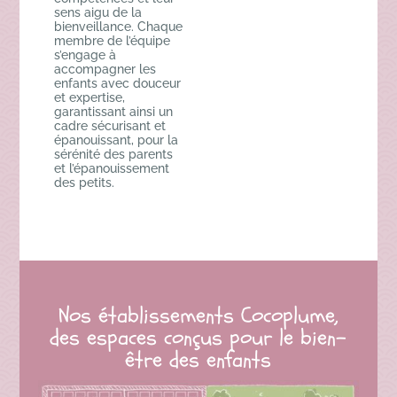
sens aigu de la
bienveillance. Chaque
membre de l’équipe
s’engage à
accompagner les
enfants avec douceur
et expertise,
garantissant ainsi un
cadre sécurisant et
épanouissant, pour la
sérénité des parents
et l’épanouissement
des petits.
Nos établissements Cocoplume,
des espaces conçus pour le bien-
être des enfants