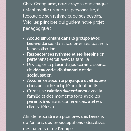
Chez Cocoplume, nous croyons que chaque
enfant mérite un accueil personnalisé, à
l’écoute de son rythme et de ses besoins.
Voici les principes qui guident notre projet
pédagogique :
Accueillir l’enfant dans le groupe avec
bienveillance
, dans ses premiers pas vers
la socialisation.
Respecter ses rythmes et ses besoins
en
partenariat étroit avec la famille.
Privilégier le plaisir du jeu comme source
de
découverte, d’autonomie et de
socialisation
.
Assurer sa
sécurité physique et affective
dans un cadre adapté aux tout petits.
Créer une
relation de confiance
avec la
famille et des moments forts avec les
parents (réunions, conférences, ateliers
divers, fêtes…)
Afin de répondre au plus près des besoins
de l’enfant, des préoccupations éducatives
des parents et de l’équipe,