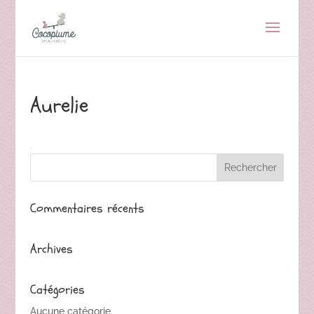
Aurelie
Commentaires récents
Archives
Catégories
Aucune catégorie